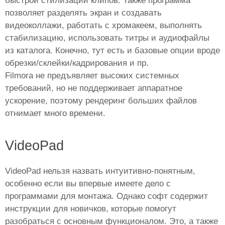
быстрой стилизации клипов. Также программа
позволяет разделять экран и создавать
видеоколлажи, работать с хромакеем, выполнять
стабилизацию, использовать титры и аудиофайлы
из каталога. Конечно, тут есть и базовые опции вроде
обрезки/склейки/кадрирования и пр.
Filmora не предъявляет высоких системных
требований, но не поддерживает аппаратное
ускорение, поэтому рендеринг больших файлов
отнимает много времени.
VideoPad
VideoPad нельзя назвать интуитивно-понятным,
особенно если вы впервые имеете дело с
программами для монтажа. Однако софт содержит
инструкции для новичков, которые помогут
разобраться с основным функционалом. Это, а также