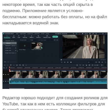
некоторое время, так как часть опций скрыта в
подменю. Приложение является условно-
бесплатным: можно работать без оплаты, но на файл
накладывается водяной знак.
Редактор хорошо подходит для создания роликов для
YouTube, так как в нем есть коллекции фильтров для