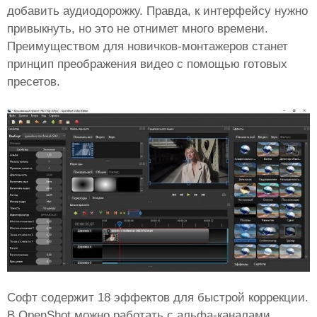
добавить аудиодорожку. Правда, к интерфейсу нужно
привыкнуть, но это не отнимет много времени.
Преимуществом для новичков-монтажеров станет
принцип преображения видео с помощью готовых
пресетов.
Софт содержит 18 эффектов для быстрой коррекции.
В OpenShot можно работать с альфа-каналами,