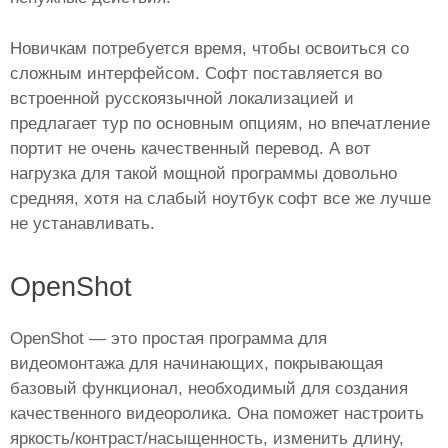
Новичкам потребуется время, чтобы освоиться со
сложным интерфейсом. Софт поставляется во
встроенной русскоязычной локализацией и
предлагает тур по основным опциям, но впечатление
портит не очень качественный перевод. А вот
нагрузка для такой мощной программы довольно
средняя, хотя на слабый ноутбук софт все же лучше
не устанавливать.
OpenShot
OpenShot — это простая программа для
видеомонтажа для начинающих, покрывающая
базовый функционал, необходимый для создания
качественного видеоролика. Она поможет настроить
яркость/контраст/насыщенность, изменить длину,