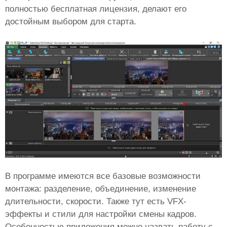
полностью бесплатная лицензия, делают его
достойным выбором для старта.
В программе имеются все базовые возможности
монтажа: разделение, объединение, изменение
длительности, скорости. Также тут есть VFX-
эффекты и стили для настройки смены кадров.
Особенностью приложения можно назвать работу с