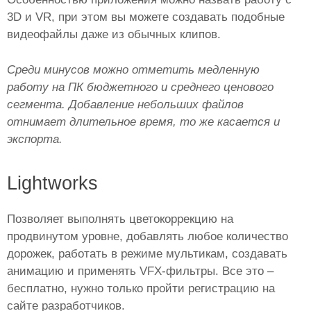
3D и VR, при этом вы можете создавать подобные
видеофайлы даже из обычных клипов.
Среди минусов можно отметить медленную
работу на ПК бюджетного и среднего ценового
сегмента. Добавление небольших файлов
отнимает длительное время, то же касается и
экспорта.
Lightworks
Позволяет выполнять цветокоррекцию на
продвинутом уровне, добавлять любое количество
дорожек, работать в режиме мультикам, создавать
анимацию и применять VFX-фильтры. Все это –
бесплатно, нужно только пройти регистрацию на
сайте разработчиков.