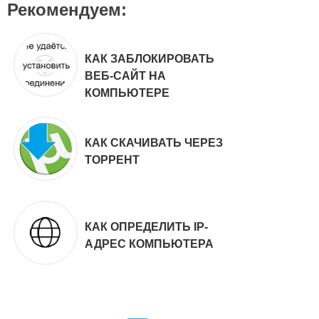
Рекомендуем:
КАК ЗАБЛОКИРОВАТЬ
ВЕБ-САЙТ НА
КОМПЬЮТЕРЕ
КАК СКАЧИВАТЬ ЧЕРЕЗ
ТОРРЕНТ
КАК ОПРЕДЕЛИТЬ IP-
АДРЕС КОМПЬЮТЕРА