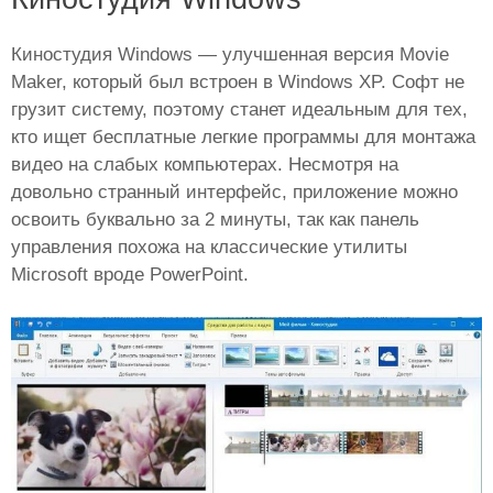
Киностудия Windows — улучшенная версия Movie
Maker, который был встроен в Windows XP. Софт не
грузит систему, поэтому станет идеальным для тех,
кто ищет бесплатные легкие программы для монтажа
видео на слабых компьютерах. Несмотря на
довольно странный интерфейс, приложение можно
освоить буквально за 2 минуты, так как панель
управления похожа на классические утилиты
Microsoft вроде PowerPoint.