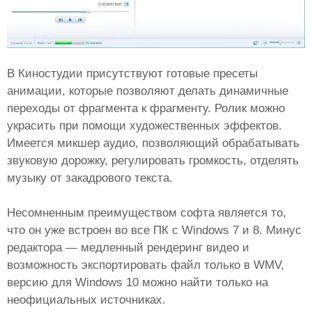
В Киностудии присутствуют готовые пресеты
анимации, которые позволяют делать динамичные
переходы от фрагмента к фрагменту. Ролик можно
украсить при помощи художественных эффектов.
Имеется микшер аудио, позволяющий обрабатывать
звуковую дорожку, регулировать громкость, отделять
музыку от закадрового текста.
Несомненным преимуществом софта является то,
что он уже встроен во все ПК с Windows 7 и 8. Минус
редактора — медленный рендеринг видео и
возможность экспортировать файл только в WMV,
версию для Windows 10 можно найти только на
неофициальных источниках.