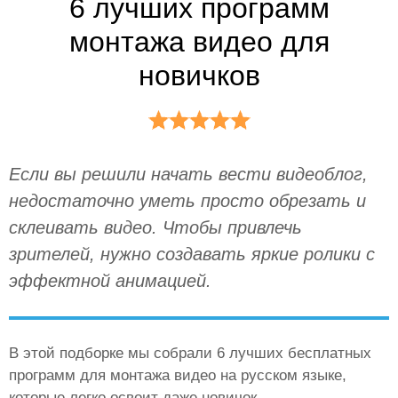
6 лучших программ
монтажа видео для
новичков
Если вы решили начать вести видеоблог,
недостаточно уметь просто обрезать и
склеивать видео. Чтобы привлечь
зрителей, нужно создавать яркие ролики с
эффектной анимацией.
В этой подборке мы собрали 6 лучших бесплатных
программ для монтажа видео на русском языке,
которые легко освоит даже новичок.