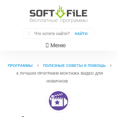
Skip
to
content
Найти:
Меню
›
›
ПРОГРАММЫ
ПОЛЕЗНЫЕ СОВЕТЫ И ПОМОЩЬ
6 ЛУЧШИХ ПРОГРАММ МОНТАЖА ВИДЕО ДЛЯ
НОВИЧКОВ