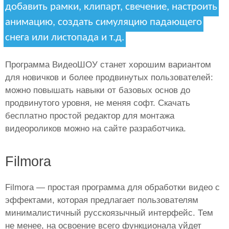
добавить рамки, клипарт, свечение, настроить
анимацию, создать симуляцию падающего
снега или листопада и т.д.
Программа ВидеоШОУ станет хорошим вариантом
для новичков и более продвинутых пользователей:
можно повышать навыки от базовых основ до
продвинутого уровня, не меняя софт. Скачать
бесплатно простой редактор для монтажа
видеороликов можно на сайте разработчика.
Filmora
Filmora — простая программа для обработки видео с
эффектами, которая предлагает пользователям
минималистичный русскоязычный интерфейс. Тем
не менее, на освоение всего функционала уйдет