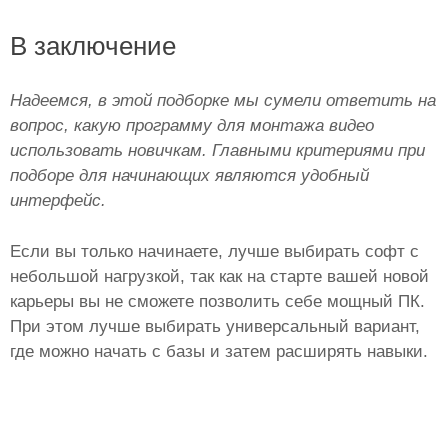
В заключение
Надеемся, в этой подборке мы сумели ответить на
вопрос, какую программу для монтажа видео
использовать новичкам. Главными критериями при
подборе для начинающих являются удобный
интерфейс.
Если вы только начинаете, лучше выбирать софт с
небольшой нагрузкой, так как на старте вашей новой
карьеры вы не сможете позволить себе мощный ПК.
При этом лучше выбирать универсальный вариант,
где можно начать с базы и затем расширять навыки.