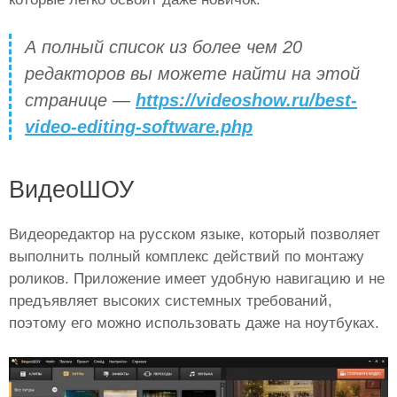
А полный список из более чем 20
редакторов вы можете найти на этой
странице —
https://videoshow.ru/best-
video-editing-software.php
ВидеоШОУ
Видеоредактор на русском языке, который позволяет
выполнить полный комплекс действий по монтажу
роликов. Приложение имеет удобную навигацию и не
предъявляет высоких системных требований,
поэтому его можно использовать даже на ноутбуках.