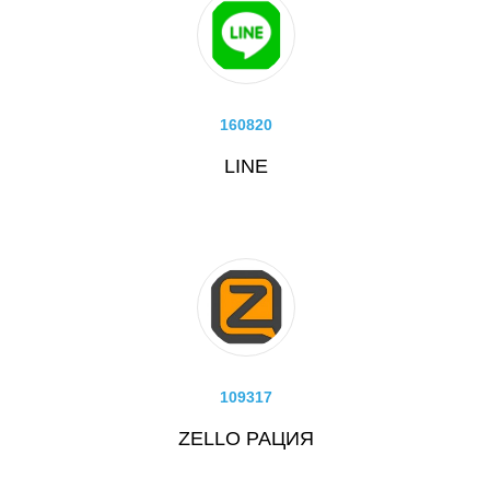
160820
LINE
109317
ZELLO РАЦИЯ