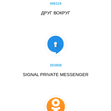
406119
ДРУГ ВОКРУГ
303808
SIGNAL PRIVATE MESSENGER