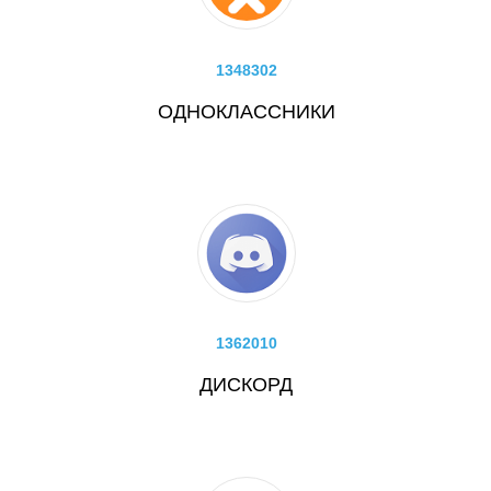
1348302
ОДНОКЛАССНИКИ
1362010
ДИСКОРД