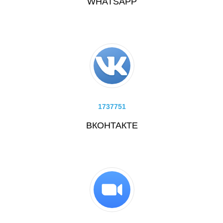
WHATSAPP
1737751
ВКОНТАКТЕ