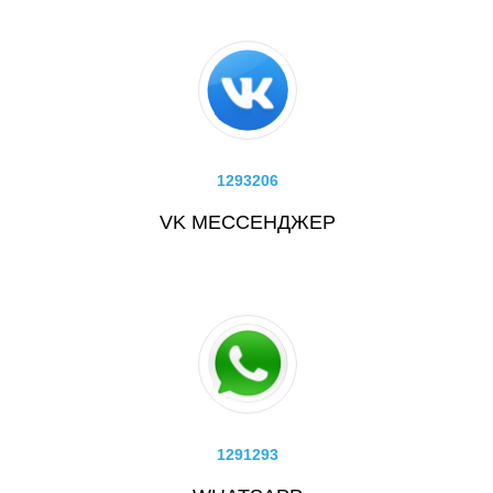
1293206
VK МЕССЕНДЖЕР
1291293