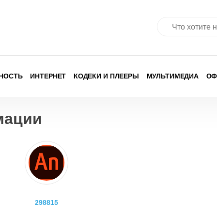
Найти:
НОСТЬ
ИНТЕРНЕТ
КОДЕКИ И ПЛЕЕРЫ
МУЛЬТИМЕДИА
ОФ
мации
298815