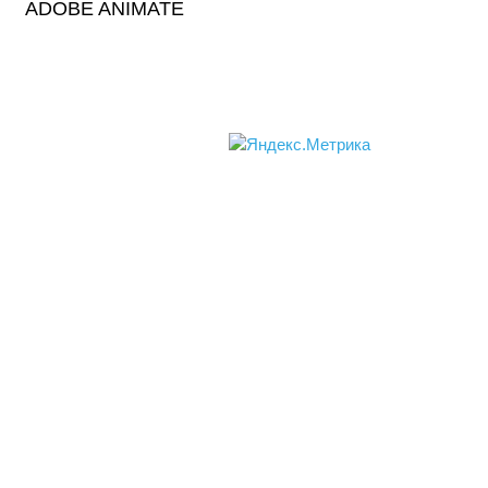
ADOBE ANIMATE