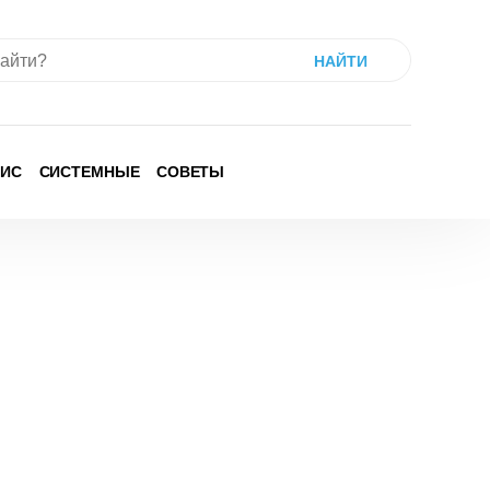
ИС
СИСТЕМНЫЕ
СОВЕТЫ