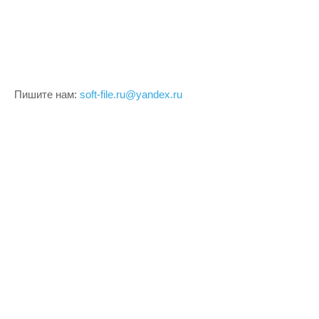
Пишите нам:
soft-file.ru@yandex.ru