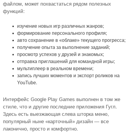
файлом, может похвастаться рядом полезных
функций:
изучение новых игр различных жанров;
формирование персонального профиля;
авто сохранение в «облаке» текущего прогресса;
получение опыта за выполнение заданий;
просмотр успехов у друзей и знакомых;
отправка приглашений для командной игры;
мультиплеер в реальном времени;
запись лучших моментов и экспорт роликов на
YouTube.
Интерфейс Google Play Games выполнен в том же
стиле, что и другие последние приложения Гугл.
Здесь есть выезжающая слева шторка меню,
популярный ныне «карточный» дизайн — все
лаконично, просто и комфортно.