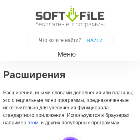
Skip
to
content
Найти:
Меню
Расширения
Расширения, иными словами дополнения или плагины,
это специальные мини программы, предназначенные
исключительно для увеличения функционала
стандартного приложения. Используются в браузерах,
например
этом
, и других популярных программах.