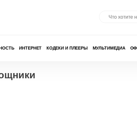
Найти:
НОСТЬ
ИНТЕРНЕТ
КОДЕКИ И ПЛЕЕРЫ
МУЛЬТИМЕДИА
ОФ
ощники