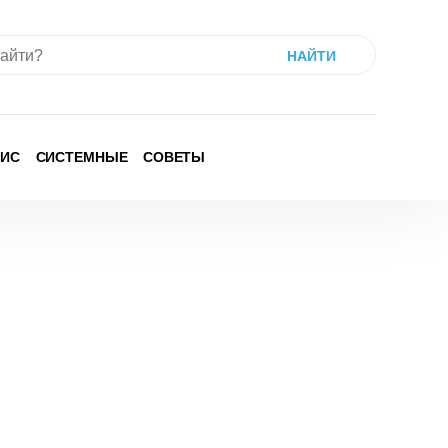
ИС
СИСТЕМНЫЕ
СОВЕТЫ