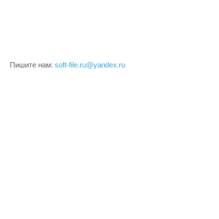
Пишите нам:
soft-file.ru@yandex.ru