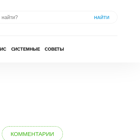
ИС
СИСТЕМНЫЕ
СОВЕТЫ
КОММЕНТАРИИ