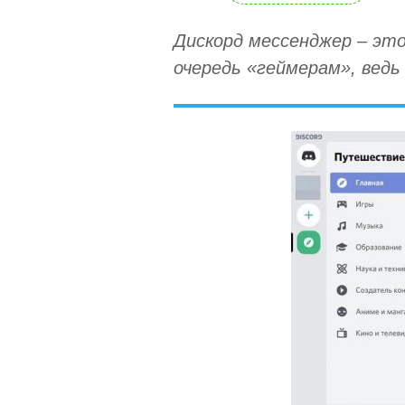
Дискорд мессенджер – это
очередь «геймерам», ведь