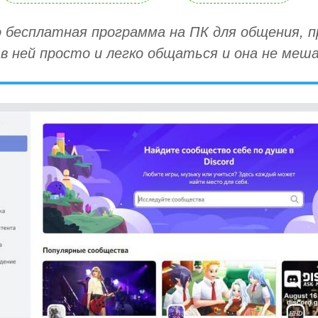
 бесплатная программа на ПК для общения, п
 в ней просто и легко общаться и она не меш