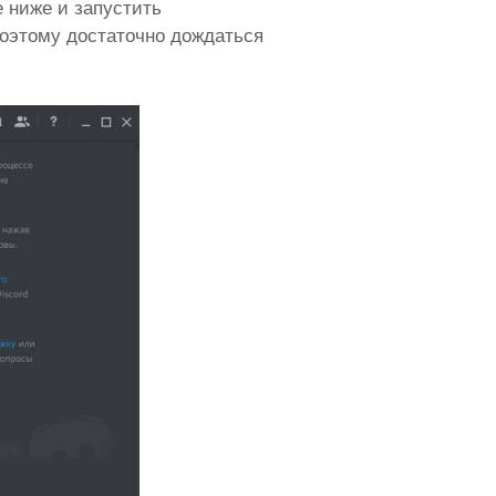
 ниже и запустить
оэтому достаточно дождаться