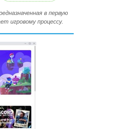
редназначенная в первую
ает игровому процессу.