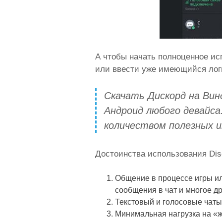
А чтобы начать полноценное ис
или ввести уже имеющийся логи
Скачать Дискорд на Вин
Андроид любого девайса
количеством полезных 
Достоинства использования Dis
Общение в процессе игры ил
сообщения в чат и многое др
Текстовый и голосовые чаты.
Минимальная нагрузка на «ж