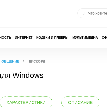
Найти:
НОСТЬ
ИНТЕРНЕТ
КОДЕКИ И ПЛЕЕРЫ
МУЛЬТИМЕДИА
ОФ
›
ОБЩЕНИЕ
ДИСКОРД
для Windows
ХАРАКТЕРИСТИКИ
ОПИСАНИЕ