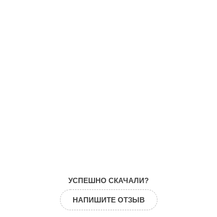
УСПЕШНО СКАЧАЛИ?
НАПИШИТЕ ОТЗЫВ