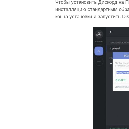
Чтобы установить Дискорд на П
инсталляцию стандартным обра
конца установки и запустить Di