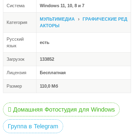
Система
Windows 11, 10, 8 и 7
›
МУЛЬТИМЕДИА
ГРАФИЧЕСКИЕ РЕД
Категория
АКТОРЫ
Русский
есть
язык
Загрузок
133852
Лицензия
Бесплатная
Размер
110,0 Мб
Домашняя Фотостудия для Windows
Группа в Telegram