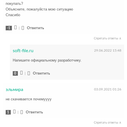
покупать?
Объясните, пожалуйста мою ситуацию
Спасибо
-1
|
Ответить
Спрятать ответы ∧
soft-file.ru
29.06.2022 15:48
Напишите официальному разработчику.
0
|
Ответить
эльмира
03.09.2021 01:26
не скачивается почемуууу
1
|
Ответить
Спрятать ответы ∧