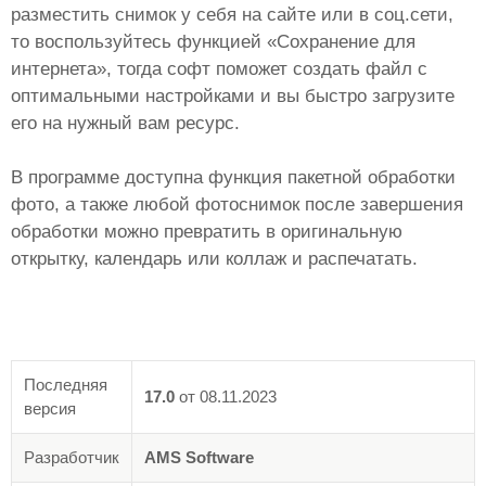
разместить снимок у себя на сайте или в соц.сети,
то воспользуйтесь функцией «Сохранение для
интернета», тогда софт поможет создать файл с
оптимальными настройками и вы быстро загрузите
его на нужный вам ресурс.
В программе доступна функция пакетной обработки
фото, а также любой фотоснимок после завершения
обработки можно превратить в оригинальную
открытку, календарь или коллаж и распечатать.
Последняя
17.0
от
08.11.2023
версия
Разработчик
AMS Software