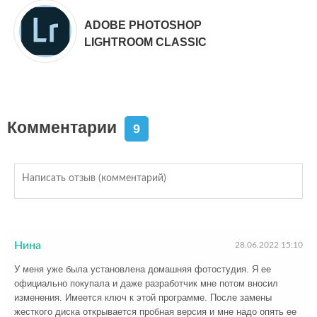
ADOBE PHOTOSHOP
LIGHTROOM CLASSIC
Комментарии
9
Нина
28.06.2022 15:10
У меня уже была установлена домашняя фотостудия. Я ее
официально покупала и даже разработчик мне потом вносил
изменения. Имеется ключ к этой программе. После замены
жесткого диска открывается пробная версия и мне надо опять ее