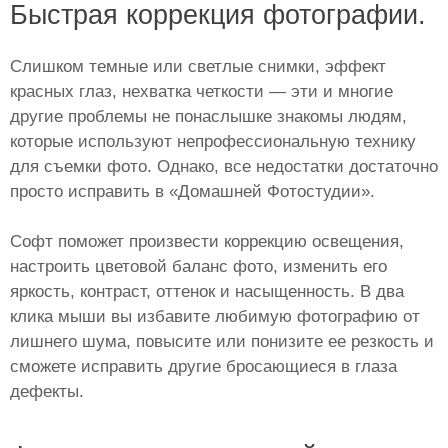
Быстрая коррекция фотографии.
Слишком темные или светлые снимки, эффект
красных глаз, нехватка четкости — эти и многие
другие проблемы не понаслышке знакомы людям,
которые используют непрофессиональную технику
для съемки фото. Однако, все недостатки достаточно
просто исправить в «Домашней Фотостудии».
Софт поможет произвести коррекцию освещения,
настроить цветовой баланс фото, изменить его
яркость, контраст, оттенок и насыщенность. В два
клика мыши вы избавите любимую фотографию от
лишнего шума, повысите или понизите ее резкость и
сможете исправить другие бросающиеся в глаза
дефекты.