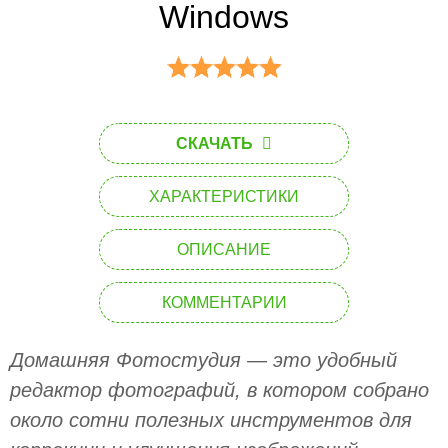
Windows
СКАЧАТЬ
ХАРАКТЕРИСТИКИ
ОПИСАНИЕ
КОММЕНТАРИИ
Домашняя Фотостудия — это удобный
редактор фотографий, в котором собрано
около сотни полезных инструментов для