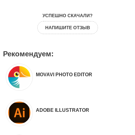
УСПЕШНО СКАЧАЛИ?
НАПИШИТЕ ОТЗЫВ
Рекомендуем:
MOVAVI PHOTO EDITOR
ADOBE ILLUSTRATOR