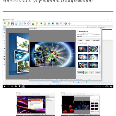
коррекции и улучшения изображений.