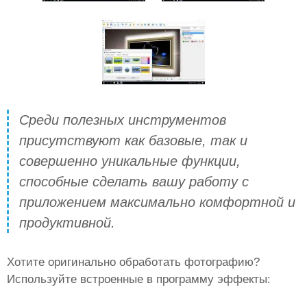
Среди полезных инструментов
присутствуют как базовые, так и
совершенно уникальные функции,
способные сделать вашу работу с
приложением максимально комфортной и
продуктивной.
Хотите оригинально обработать фотографию?
Используйте встроенные в программу эффекты: