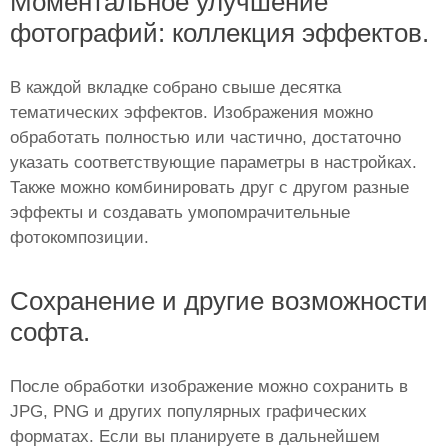
Моментальное улучшение
фотографий: коллекция эффектов.
В каждой вкладке собрано свыше десятка
тематических эффектов. Изображения можно
обработать полностью или частично, достаточно
указать соответствующие параметры в настройках.
Также можно комбинировать друг с другом разные
эффекты и создавать умопомрачительные
фотокомпозиции.
Сохранение и другие возможности
софта.
После обработки изображение можно сохранить в
JPG, PNG и других популярных графических
форматах. Если вы планируете в дальнейшем