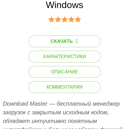
Windows
СКАЧАТЬ
ХАРАКТЕРИСТИКИ
ОПИСАНИЕ
КОММЕНТАРИИ
Download Master — бесплатный менеджер
загрузок с закрытым исходным кодом,
обладает интуитивно понятным