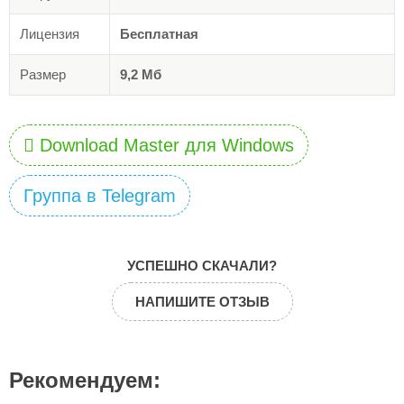
Лицензия
Бесплатная
Размер
9,2 Мб
Download Master для Windows
Группа в Telegram
УСПЕШНО СКАЧАЛИ?
НАПИШИТЕ ОТЗЫВ
Рекомендуем: