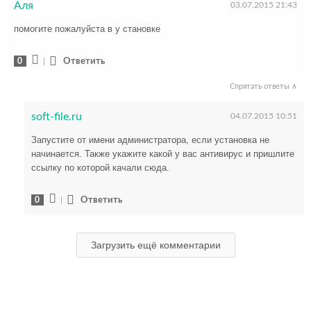
Аля
03.07.2015 21:43
помогите пожалуйста в у становке
0
|
Ответить
Спрятать ответы ∧
soft-file.ru
04.07.2015 10:51
Запустите от имени администратора, если установка не
начинается. Также укажите какой у вас антивирус и пришлите
ссылку по которой качали сюда.
0
|
Ответить
Загрузить ещё комментарии