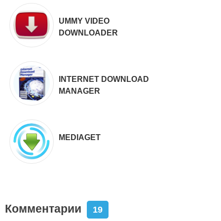
UMMY VIDEO
DOWNLOADER
INTERNET DOWNLOAD
MANAGER
MEDIAGET
Комментарии
19