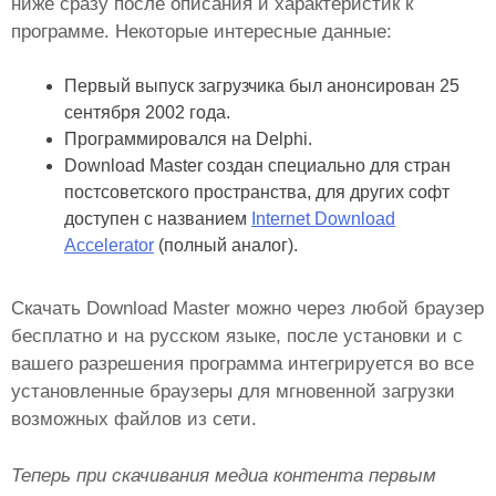
ниже сразу после описания и характеристик к
программе. Некоторые интересные данные:
Первый выпуск загрузчика был анонсирован 25
сентября 2002 года.
Программировался на Delphi.
Download Master создан специально для стран
постсоветского пространства, для других софт
доступен с названием
Internet Download
Accelerator
(полный аналог).
Скачать Download Master можно через любой браузер
бесплатно и на русском языке, после установки и с
вашего разрешения программа интегрируется во все
установленные браузеры для мгновенной загрузки
возможных файлов из сети.
Теперь при скачивания медиа контента первым