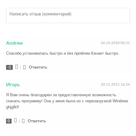
Andrew
26.10.2018 00:21
Спасибо,установилась быстро и без проблем.Качает быстро.
-1
|
Ответить
Игорь
20.11.2015 16:24
Я Вам очень благодарен за предоставленную возможность
скачать программу! Она у меня была но с перезагрузкой Windows
ghjgfkf!
0
|
Ответить