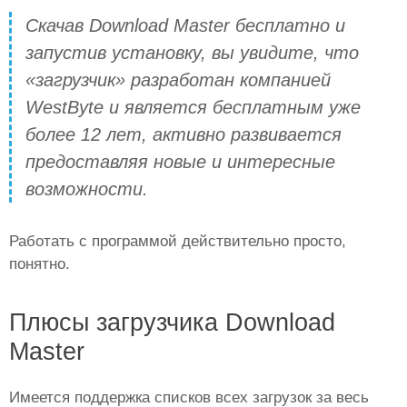
Скачав Download Master бесплатно и
запустив установку, вы увидите, что
«загрузчик» разработан компанией
WestByte и является бесплатным уже
более 12 лет, активно развивается
предоставляя новые и интересные
возможности.
Работать с программой действительно просто,
понятно.
Плюсы загрузчика Download
Master
Имеется поддержка списков всех загрузок за весь