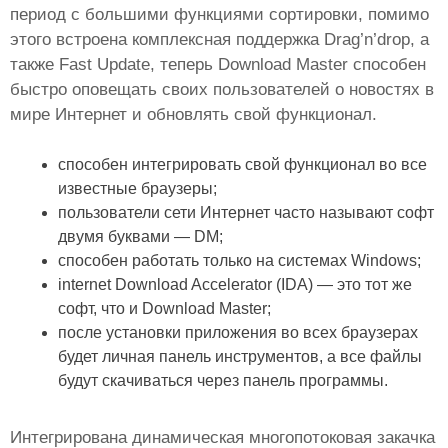
период с большими функциями сортировки, помимо
этого встроена комплексная поддержка Drag’n’drop, а
также Fast Update, теперь Download Master способен
быстро оповещать своих пользователей о новостях в
мире Интернет и обновлять свой функционал.
способен интегрировать свой функционал во все
известные браузеры;
пользователи сети Интернет часто называют софт
двумя буквами — DM;
способен работать только на системах Windows;
internet Download Accelerator (IDA) — это тот же
софт, что и Download Master;
после установки приложения во всех браузерах
будет личная панель инструментов, а все файлы
будут скачиваться через панель программы.
Интегрирована динамическая многопотоковая закачка