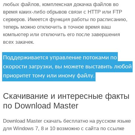
любых файлов, комплексная докачка файлов во
время каких-либо обрывов связи с HTTP или FTP
серверов. Имеется функция работы по расписанию,
теперь можно отключить в точное время ваш
компьютер или отключить его после завершения
всех закачек.
Поддерживается управление потоками по
скорости загрузки, вы можете выставить любой
приоритет тому или иному файлу.
Скачивание и интересные факты
по Download Master
Download Master скачать бесплатно на русском языке
для Windows 7, 8 и 10 возможно с сайта по ссылке