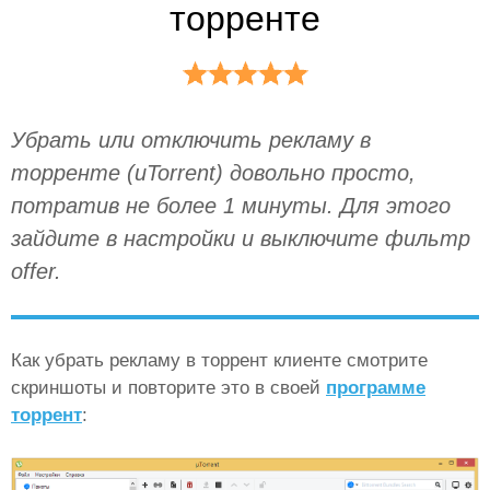
торренте
Убрать или отключить рекламу в
торренте (uTorrent) довольно просто,
потратив не более 1 минуты. Для этого
зайдите в настройки и выключите фильтр
offer.
Как убрать рекламу в торрент клиенте смотрите
скриншоты и повторите это в своей
программе
торрент
: