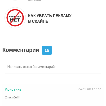
КАК УБРАТЬ РЕКЛАМУ
В СКАЙПЕ
Комментарии
15
Кристина
06.01.2021 15:56
Спасибо!!!