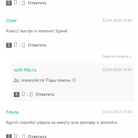
0
|
Ответить
Олег
22.04.2018 19:24
Класс! быстро и понятно! Удачи!
5
|
Ответить
Спрятать ответы ∧
soft-file.ru
22.04.2018 19:39
Да, пожалуйста! Рады помочь 🙂
4
|
Ответить
Мила
14.11.2017 15:43
Круто! спасибо! убрала за минуту всю рекламу в utorrent-е.
3
|
Ответить