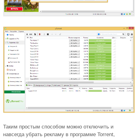
Таким простым способом можно отключить и
навсегда убрать рекламу в программе Torrent,