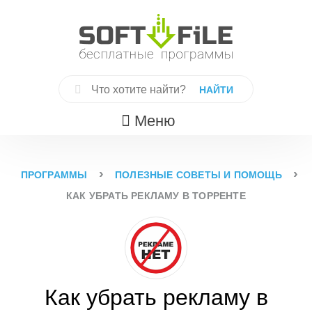
Skip
to
content
Найти:
Меню
›
›
ПРОГРАММЫ
ПОЛЕЗНЫЕ СОВЕТЫ И ПОМОЩЬ
КАК УБРАТЬ РЕКЛАМУ В ТОРРЕНТЕ
Как убрать рекламу в