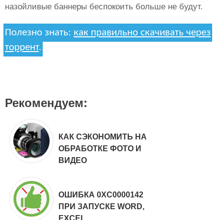
назойливые баннеры беспокоить больше не будут.
Полезно знать:
как правильно скачивать через
торрент
.
Рекомендуем:
КАК СЭКОНОМИТЬ НА
ОБРАБОТКЕ ФОТО И
ВИДЕО
ОШИБКА 0XC0000142
ПРИ ЗАПУСКЕ WORD,
EXCEL