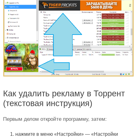
Как удалить рекламу в Торрент
(текстовая инструкция)
Первым делом откройте программу, затем:
нажмите в меню «Настройки» — «Настройки