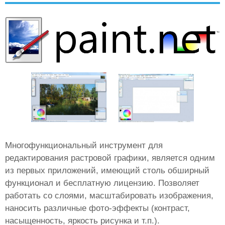
Многофункциональный инструмент для
редактирования растровой графики, является одним
из первых приложений, имеющий столь обширный
функционал и бесплатную лицензию. Позволяет
работать со слоями, масштабировать изображения,
наносить различные фото-эффекты (контраст,
насыщенность, яркость рисунка и т.п.).