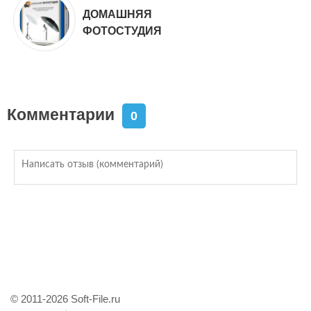
ДОМАШНЯЯ
ФОТОСТУДИЯ
Комментарии
0
© 2011-2026 Soft-File.ru