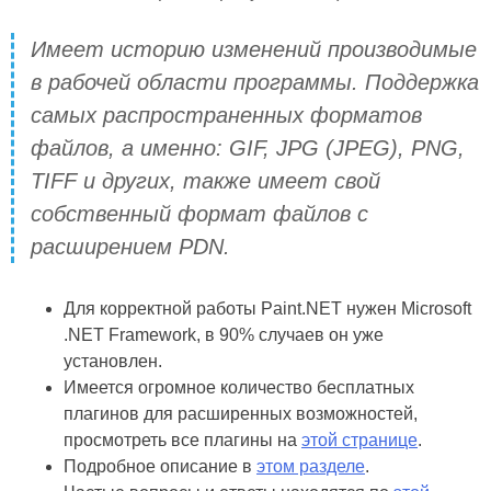
Имеет историю изменений производимые
в рабочей области программы. Поддержка
самых распространенных форматов
файлов, а именно: GIF, JPG (JPEG), PNG,
TIFF и других, также имеет свой
собственный формат файлов с
расширением PDN.
Для корректной работы Paint.NET нужен Microsoft
.NET Framework, в 90% случаев он уже
установлен.
Имеется огромное количество бесплатных
плагинов для расширенных возможностей,
просмотреть все плагины на
этой странице
.
Подробное описание в
этом разделе
.