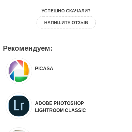
УСПЕШНО СКАЧАЛИ?
НАПИШИТЕ ОТЗЫВ
Рекомендуем:
PICASA
ADOBE PHOTOSHOP
LIGHTROOM CLASSIC