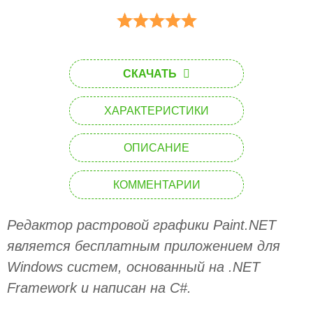
СКАЧАТЬ
ХАРАКТЕРИСТИКИ
ОПИСАНИЕ
КОММЕНТАРИИ
Редактор растровой графики Paint.NET
является бесплатным приложением для
Windows систем, основанный на .NET
Framework и написан на C#.