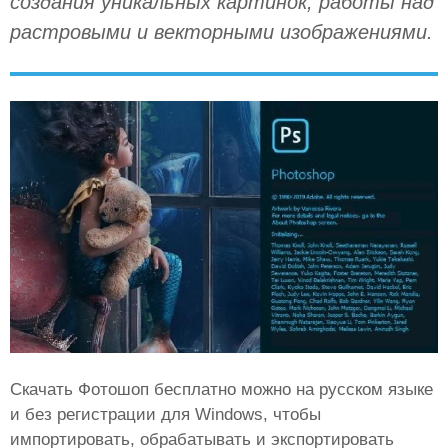
создания уникальных картинок, работы над
растровыми и векторными изображениями.
Скачать Фотошоп бесплатно можно на русском языке
и без регистрации для Windows, чтобы
импортировать, обрабатывать и экспортировать