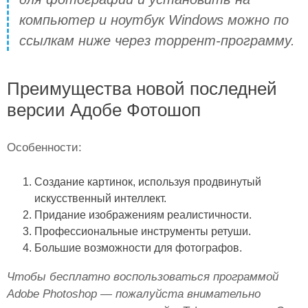
компьютер и ноутбук Windows можно по
ссылкам ниже через торрент-программу.
Преимущества новой последней
версии Адобе Фотошоп
Особенности:
Создание картинок, используя продвинутый
искусственный интеллект.
Придание изображениям реалистичности.
Профессиональные инструменты ретуши.
Большие возможности для фотографов.
Чтобы бесплатно воспользоваться программой
Adobe Photoshop — пожалуйста внимательно