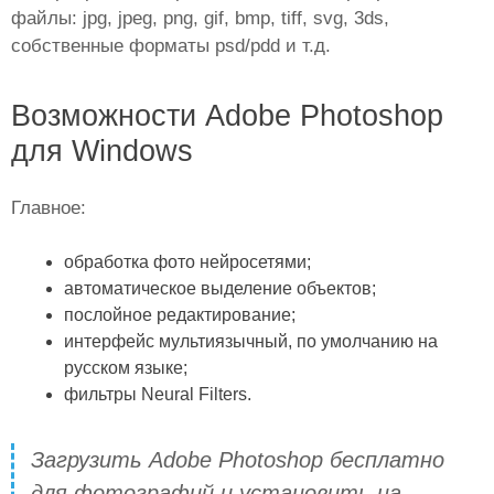
файлы: jpg, jpeg, png, gif, bmp, tiff, svg, 3ds,
собственные форматы psd/pdd и т.д.
Возможности Adobe Photoshop
для Windows
Главное:
обработка фото нейросетями;
автоматическое выделение объектов;
послойное редактирование;
интерфейс мультиязычный, по умолчанию на
русском языке;
фильтры Neural Filters.
Загрузить Adobe Photoshop бесплатно
для фотографий и установить на