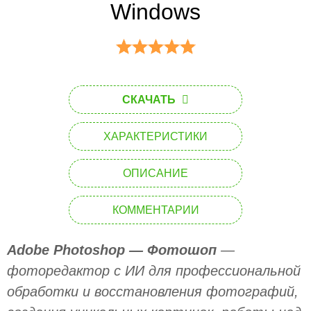
Windows
СКАЧАТЬ
ХАРАКТЕРИСТИКИ
ОПИСАНИЕ
КОММЕНТАРИИ
Adobe Photoshop — Фотошоп
—
фоторедактор с ИИ для профессиональной
обработки и восстановления фотографий,