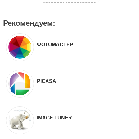
Рекомендуем:
ФОТОМАСТЕР
PICASA
IMAGE TUNER