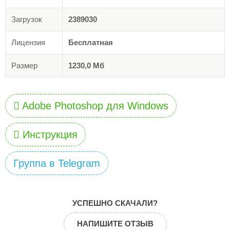
Загрузок
2389030
Лицензия
Бесплатная
Размер
1230,0 Мб
Adobe Photoshop для Windows
Инструкция
Группа в Telegram
УСПЕШНО СКАЧАЛИ?
НАПИШИТЕ ОТЗЫВ