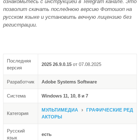
ознакомьтесь с инструкцией в Telegram канале. Это
позволит скачать последнюю версию Фотошоп на
русском языке и установить вечную лицензию без
регистрации.
Последняя
2025 26.9.0.15
от
07.08.2025
версия
Разработчик
Adobe Systems Software
Система
Windows 11, 10, 8 и 7
›
МУЛЬТИМЕДИА
ГРАФИЧЕСКИЕ РЕД
Категория
АКТОРЫ
Русский
есть
язык