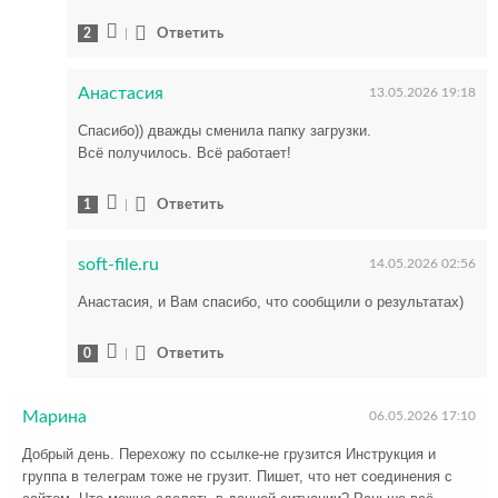
2
|
Ответить
Анастасия
13.05.2026 19:18
Спасибо)) дважды сменила папку загрузки.
Всё получилось. Всё работает!
1
|
Ответить
soft-file.ru
14.05.2026 02:56
Анастасия, и Вам спасибо, что сообщили о результатах)
0
|
Ответить
Марина
06.05.2026 17:10
Добрый день. Перехожу по ссылке-не грузится Инструкция и
группа в телеграм тоже не грузит. Пишет, что нет соединения с