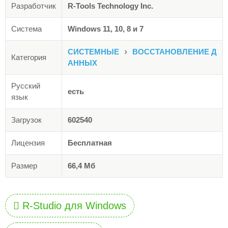
Разработчик
R-Tools Technology Inc.
Система
Windows 11, 10, 8 и 7
›
СИСТЕМНЫЕ
ВОССТАНОВЛЕНИЕ Д
Категория
АННЫХ
Русский
есть
язык
Загрузок
602540
Лицензия
Бесплатная
Размер
66,4 Мб
R-Studio для Windows