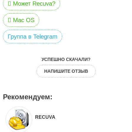
Может Recuva?
Mac OS
Группа в Telegram
УСПЕШНО СКАЧАЛИ?
НАПИШИТЕ ОТЗЫВ
Рекомендуем:
RECUVA