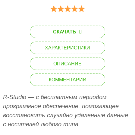
СКАЧАТЬ
ХАРАКТЕРИСТИКИ
ОПИСАНИЕ
КОММЕНТАРИИ
R-Studio — с бесплатным периодом
программное обеспечение, помогающее
восстановить случайно удаленные данные
с носителей любого типа.