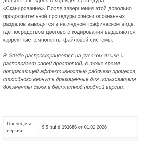
дольше, т.к. здесь в ход идет процедура
«Сканирование». После завершения этой довольно
продолжительной процедуры списки опознанных
разделов выводятся в наглядном графическом виде,
где посредством цветового кодирования выделяются
корректные компоненты файловой системы.
R-Studio распространяется на русском языке и
располагает своей простотой, в тоже время
потрясающей эффективностью рабочего процесса,
способного вернуть драгоценные для пользователя
документы даже в бесплатной пробной версии.
Последняя
9.5 build 191686
от
01.02.2026
версия