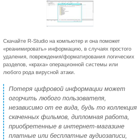
Скачайте R-Studio на компьютер и она поможет
«реанимировать» информацию, в случаях простого
удаления, повреждения/форматирования логических
разделов, «краха» операционной системы или
любого рода вирусной атаки.
Потеря цифровой информации может
огорчить любого пользователя,
независимо от ее вида, будь то коллекция
скаченных фильмов, дипломная работа,
приобретенные в интернет-магазине
платные или бесплатные аудиозаписи,