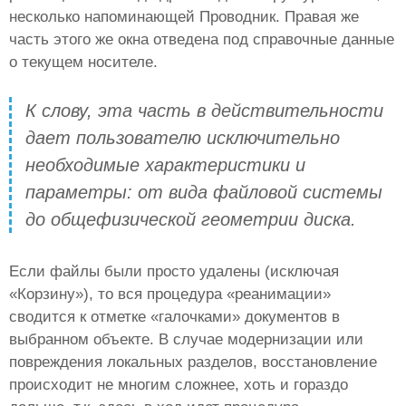
несколько напоминающей Проводник. Правая же
часть этого же окна отведена под справочные данные
о текущем носителе.
К слову, эта часть в действительности
дает пользователю исключительно
необходимые характеристики и
параметры: от вида файловой системы
до общефизической геометрии диска.
Если файлы были просто удалены (исключая
«Корзину»), то вся процедура «реанимации»
сводится к отметке «галочками» документов в
выбранном объекте. В случае модернизации или
повреждения локальных разделов, восстановление
происходит не многим сложнее, хоть и гораздо