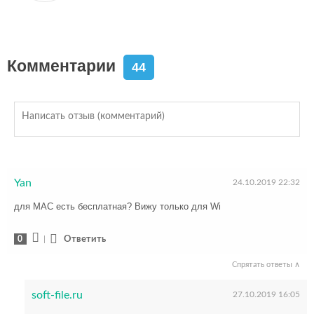
Комментарии
44
Yan
24.10.2019 22:32
для MAC есть бесплатная? Вижу только для Wi
0
|
Ответить
Спрятать ответы ∧
soft-file.ru
27.10.2019 16:05