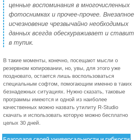
ценные воспоминания в многочисленных
фотоснимках и прочее-прочее. Внезапное
исчезновение чрезвычайно необходимых
данных всегда обескураживает и ставит
в тупик.
В такие моменты, конечно, посещают мысли о
резервном копировании, но, увы, для этого уже
поздновато, остается лишь воспользоваться
специальным софтом, помогающим именно в таких
безнадежных ситуациях. Нужно сказать, таковые
программы имеются и одной из наиболее
качественных можно назвать утилиту R-Studio
скачать и использовать которую можно бесплатно
целых 30 дней.
Благодаря своей универсальности и гибкости